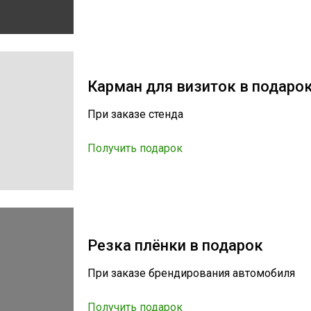
Карман для визиток в подаро
При заказе стенда
Получить подарок
Резка плёнки в подарок
При заказе брендирования автомобиля
Получить подарок