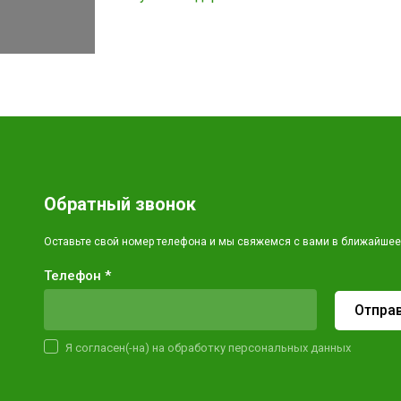
Обратный звонок
Оставьте свой номер телефона и мы свяжемся с вами в ближайшее
Телефон *
Отпра
Я согласен(-на) на обработку персональных данных