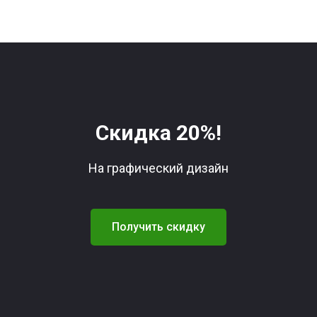
Скидка 20%!
На графический дизайн
Получить скидку