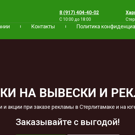
8 (917) 404-40-02
Хар
С 10:00 до 18:00
Сте
ании
Контакты
Политика конфиденциа
КИ НА ВЫВЕСКИ И РЕ
 и акции при заказе рекламы в Стерлитамаке и на ю
Заказывайте с выгодой!