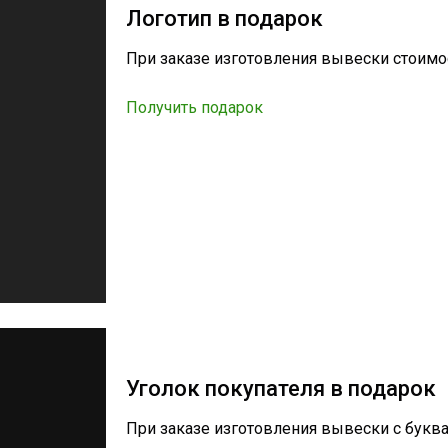
Логотип в подарок
При заказе изготовления вывески стоимос
Получить подарок
Уголок покупателя в подарок
При заказе изготовления вывески с букв