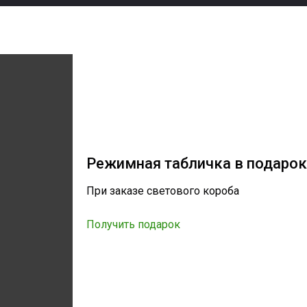
Режимная табличка в подаро
При заказе светового короба
Получить подарок