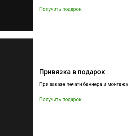
Получить подарок
Привязка в подарок
При заказе печати баннера и монтажа
Получить подарок