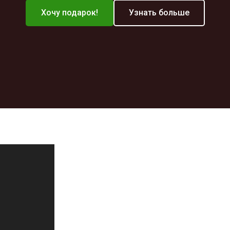
Хочу подарок!
Узнать больше