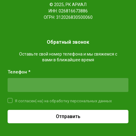
© 2025, РК АРИАЛ
ИНН: 026816673886
ОГРН: 312026830500060
Обратный звонок
Оставьте свой номер телефона и мы свяжемся с
вами в ближайшее время
Телефон *
Я согласен(-на) на обработку персональных данных
Отправить