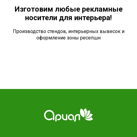
Изготовим любые рекламные
носители для интерьера!
Производство стендов, интерьерных вывесок и
оформление зоны ресепшн