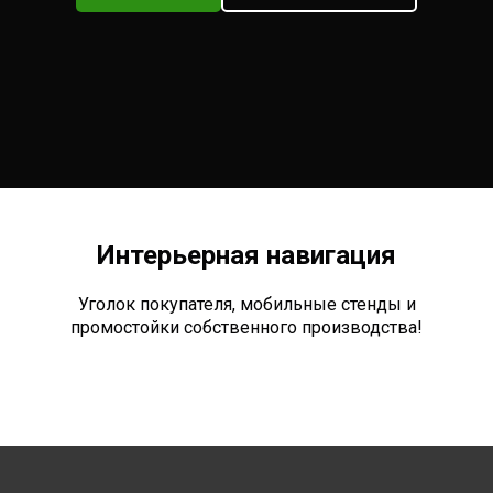
Интерьерная навигация
Уголок покупателя, мобильные стенды и
промостойки собственного производства!