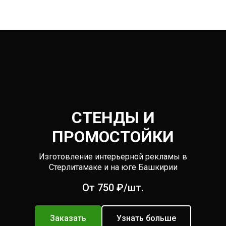
СТЕНДЫ И
ПРОМОСТОЙКИ
Изготовление интерьерной рекламы в
Стерлитамаке и на юге Башкирии
От 750 ₽/шт.
Заказать
Узнать больше