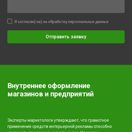
Я согласен(-на) на обработку персональных данных
Отправить заявку
Внутреннее оформление
магазинов и предприятий
Эксперты-маркетологи утверждают, что грамотное
применение средств интерьерной рекламы способно